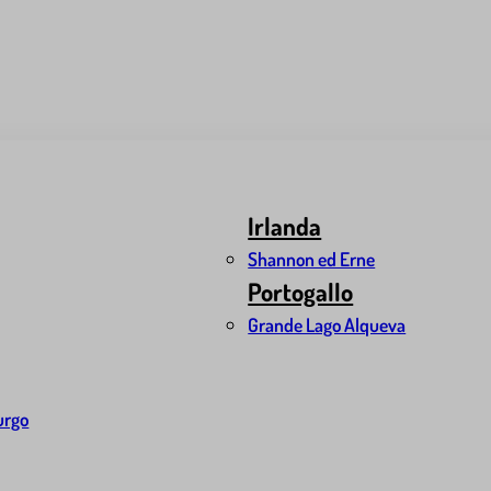
Irlanda
Shannon ed Erne
Portogallo
Grande Lago Alqueva
urgo