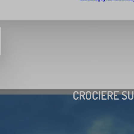
CROCIERE SU