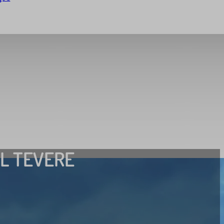
L TEVERE