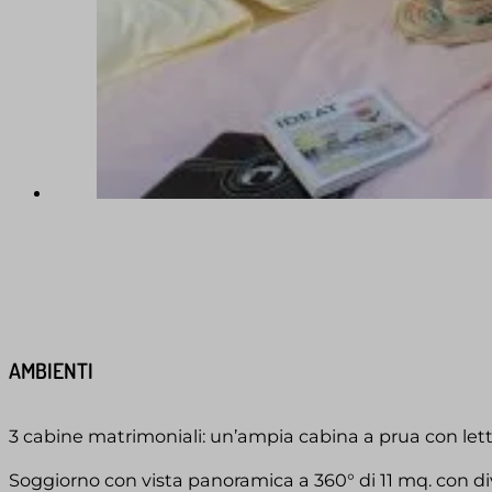
AMBIENTI
3 cabine matrimoniali: un’ampia cabina a prua con letto 
Soggiorno con vista panoramica a 360° di 11 mq. con di