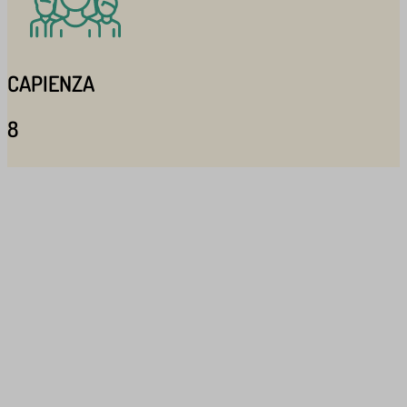
CAPIENZA
8