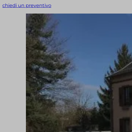
chiedi un preventivo