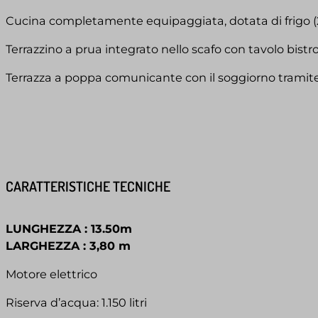
Cucina completamente equipaggiata, dotata di frigo (22
Terrazzino a prua integrato nello scafo con tavolo bist
Terrazza a poppa comunicante con il soggiorno tramite
CARATTERISTICHE TECNICHE
LUNGHEZZA : 13.50m
LARGHEZZA : 3,80 m
Motore elettrico
Riserva d’acqua: 1.150 litri