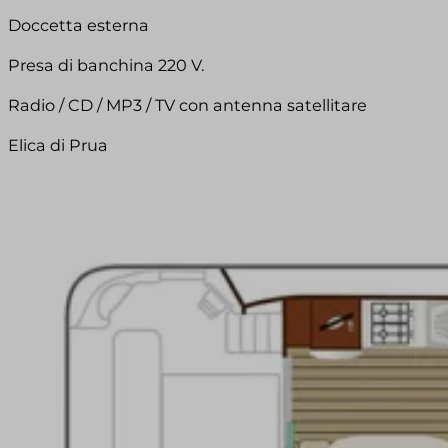
Doccetta esterna
Presa di banchina 220 V.
Radio / CD / MP3 / TV con antenna satellitare
Elica di Prua