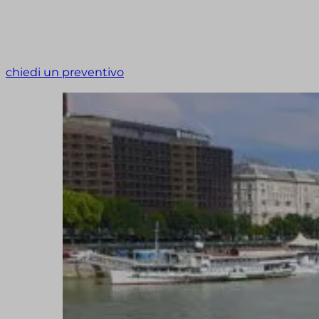
chiedi un preventivo