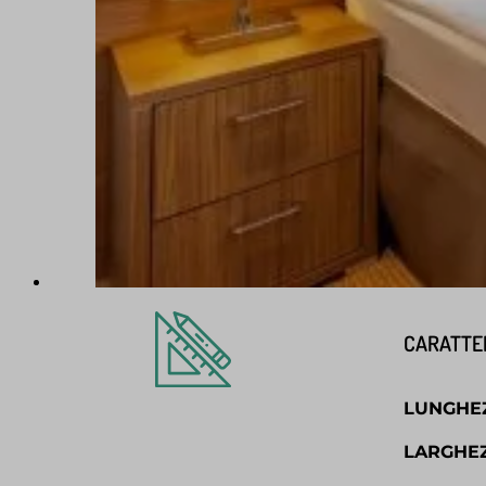
CARATTE
LUNGHE
LARGHE